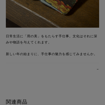
日常生活に「用の美」をもたらす手仕事。文化はそれに深
みや物語を与えてくれます。
新しい年の始まりに、手仕事の魅力を感じてみませんか。
→
関連商品