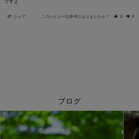
ですよ
シェア
このレビューは参考になりましたか？
0
0
ブログ