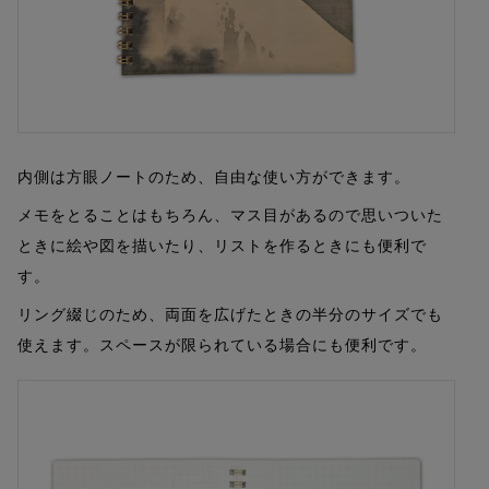
内側は方眼ノートのため、自由な使い方ができます。
メモをとることはもちろん、マス目があるので思いついた
ときに絵や図を描いたり、リストを作るときにも便利で
す。
リング綴じのため、両面を広げたときの半分のサイズでも
使えます。スペースが限られている場合にも便利です。