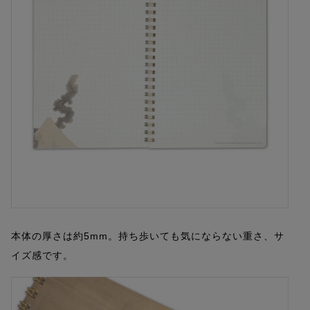
本体の厚さは約5mm。持ち歩いても気にならない重さ、サ
イズ感です。