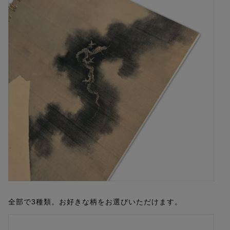
全部で3種類。お好きな柄をお選びいただけます。