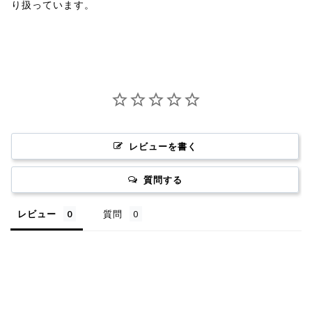
り扱っています。
レビューを書く
質問する
レビュー
質問